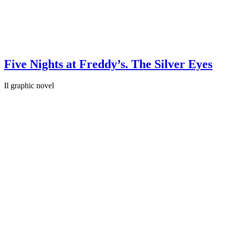
Five Nights at Freddy’s. The Silver Eyes
Il graphic novel