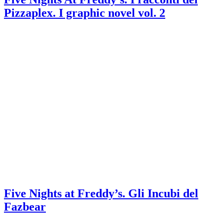
Pizzaplex. I graphic novel vol. 2
Five Nights at Freddy’s. Gli Incubi del
Fazbear