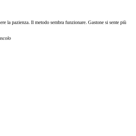
dere la pazienza. Il metodo sembra funzionare. Gastone si sente più
uscolo