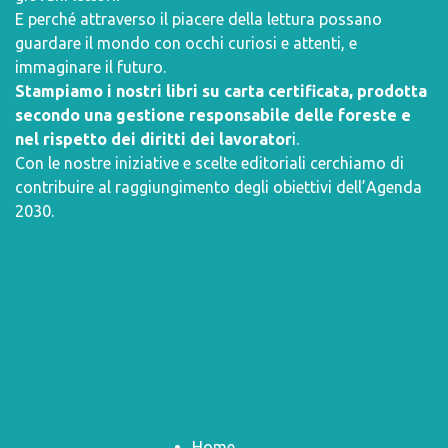
E perché attraverso il piacere della lettura possano
guardare il mondo con occhi curiosi e attenti, e
immaginare il futuro.
Stampiamo i nostri libri su carta certificata, prodotta
secondo una gestione responsabile delle foreste e
nel rispetto dei diritti dei lavorator
i.
Con le nostre iniziative e scelte editoriali cerchiamo di
contribuire al raggiungimento degli obiettivi dell’
Agenda
2030
.
Home