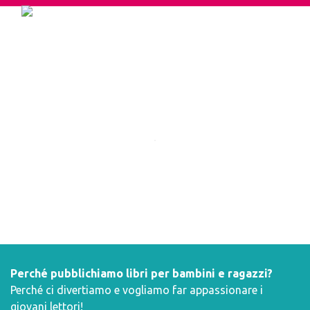
Perché pubblichiamo libri per bambini e ragazzi?
Perché ci divertiamo e vogliamo far appassionare i
giovani lettori!