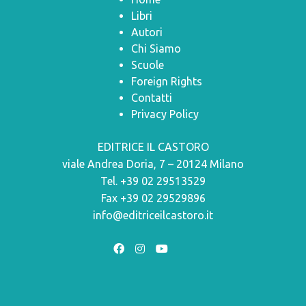
Libri
Autori
Chi Siamo
Scuole
Foreign Rights
Contatti
Privacy Policy
EDITRICE IL CASTORO
viale Andrea Doria, 7 – 20124 Milano
Tel. +39 02 29513529
Fax +39 02 29529896
info@editriceilcastoro.it