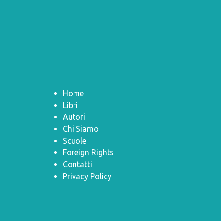
Home
Libri
Autori
Chi Siamo
Scuole
Foreign Rights
Contatti
Privacy Policy