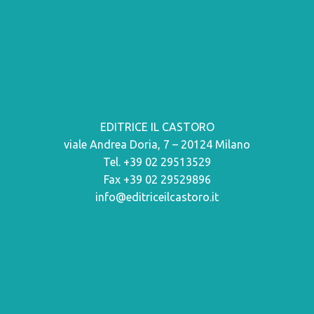
EDITRICE IL CASTORO
viale Andrea Doria, 7 – 20124 Milano
Tel. +39 02 29513529
Fax +39 02 29529896
info@editriceilcastoro.it