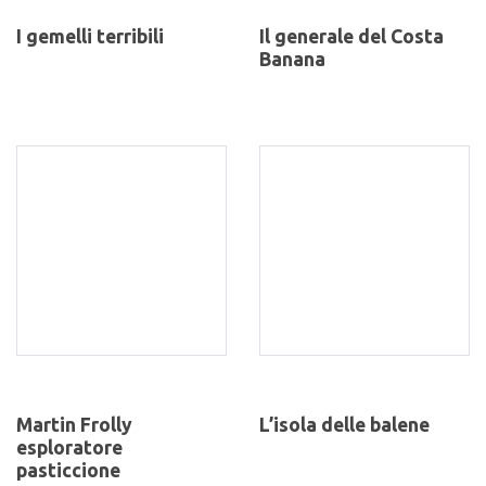
I gemelli terribili
Il generale del Costa
Banana
Martin Frolly
L’isola delle balene
esploratore
pasticcione