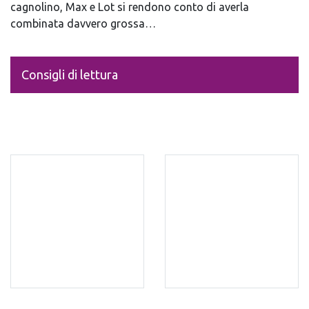
cagnolino, Max e Lot si rendono conto di averla
combinata davvero grossa…
Consigli di lettura