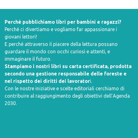
Perché pubblichiamo libri per bambini e ragazzi?
Perché ci divertiamo e vogliamo far appassionare i
giovani lettori!
E perché attraverso il piacere della lettura possano
guardare il mondo con occhi curiosi e attenti, e
immaginare il futuro.
Stampiamo i nostri libri su carta certificata, prodotta
secondo una gestione responsabile delle foreste e
nel rispetto dei diritti dei lavorator
i.
Con le nostre iniziative e scelte editoriali cerchiamo di
contribuire al raggiungimento degli obiettivi dell’
Agenda
2030
.