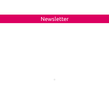
Newsletter