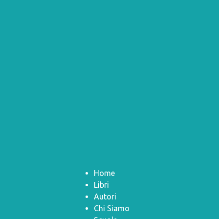
Home
Libri
Autori
Chi Siamo