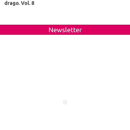
drago. Vol. 8
Newsletter