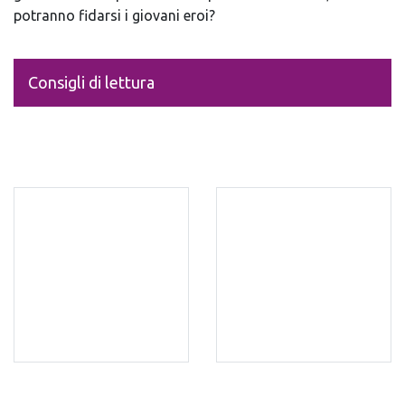
potranno fidarsi i giovani eroi?
Consigli di lettura