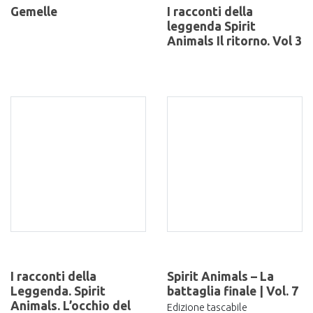
Gemelle
I racconti della
leggenda Spirit
Animals Il ritorno. Vol 3
I racconti della
Spirit Animals – La
Leggenda. Spirit
battaglia finale | Vol. 7
Animals. L’occhio del
Edizione tascabile