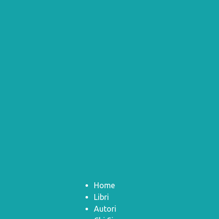
Home
Libri
Autori