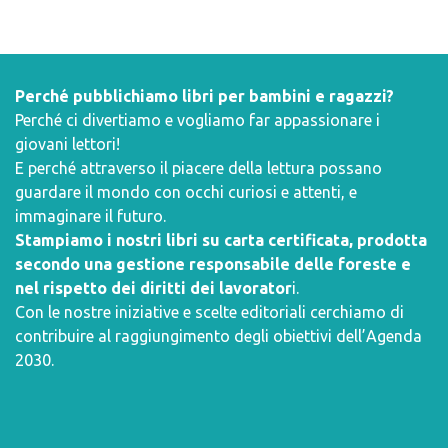
Perché pubblichiamo libri per bambini e ragazzi?
Perché ci divertiamo e vogliamo far appassionare i
giovani lettori!
E perché attraverso il piacere della lettura possano
guardare il mondo con occhi curiosi e attenti, e
immaginare il futuro.
Stampiamo i nostri libri su carta certificata, prodotta
secondo una gestione responsabile delle foreste e
nel rispetto dei diritti dei lavorator
i.
Con le nostre iniziative e scelte editoriali cerchiamo di
contribuire al raggiungimento degli obiettivi dell’
Agenda
2030
.