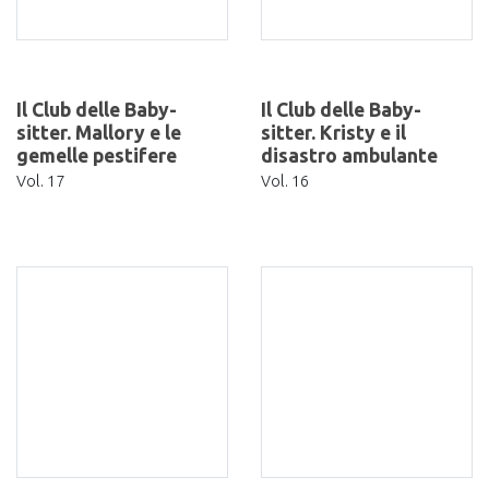
Il Club delle Baby-
Il Club delle Baby-
sitter. Mallory e le
sitter. Kristy e il
gemelle pestifere
disastro ambulante
Vol. 17
Vol. 16