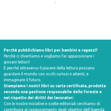
Perché pubblichiamo libri per bambini e ragazzi?
Perché ci divertiamo e vogliamo far appassionare i
giovani lettori!
E perché attraverso il piacere della lettura possano
guardare il mondo con occhi curiosi e attenti, e
immaginare il futuro.
Stampiamo i nostri libri su carta certificata, prodotta
secondo una gestione responsabile delle foreste e
nel rispetto dei diritti dei lavorator
i.
Con le nostre iniziative e scelte editoriali cerchiamo di
contribuire al raggiungimento degli obiettivi dell’
Agenda