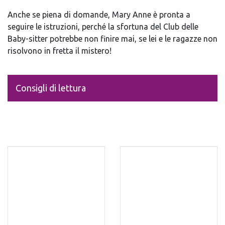
Anche se piena di domande, Mary Anne è pronta a
seguire le istruzioni, perché la sfortuna del Club delle
Baby-sitter potrebbe non finire mai, se lei e le ragazze non
risolvono in fretta il mistero!
Consigli di lettura