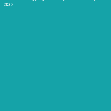
2030
.