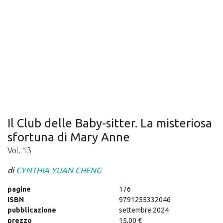
Il Club delle Baby-sitter. La misteriosa
sfortuna di Mary Anne
Vol. 13
di
CYNTHIA YUAN CHENG
pagine
176
ISBN
9791255332046
pubblicazione
settembre 2024
prezzo
15,00 €