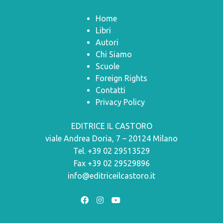
Home
Libri
Autori
Chi Siamo
Scuole
Foreign Rights
Contatti
Privacy Policy
EDITRICE IL CASTORO
viale Andrea Doria, 7 – 20124 Milano
Tel. +39 02 29513529
Fax +39 02 29529896
info@editriceilcastoro.it