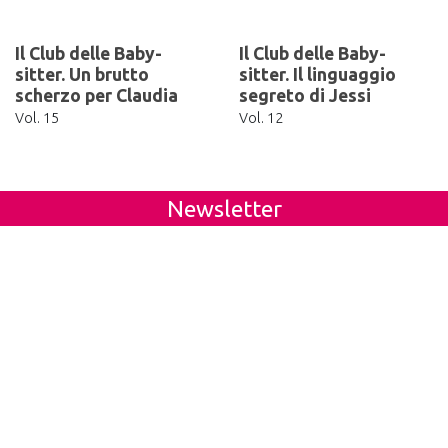
Il Club delle Baby-
Il Club delle Baby-
sitter. Un brutto
sitter. Il linguaggio
scherzo per Claudia
segreto di Jessi
Vol. 15
Vol. 12
Newsletter