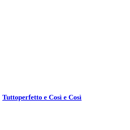
Tuttoperfetto e Così e Così