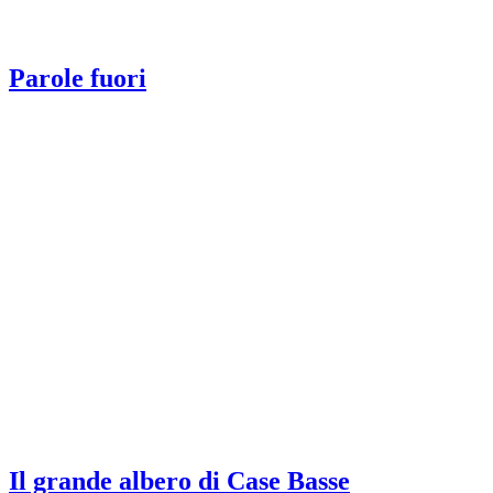
Parole fuori
Il grande albero di Case Basse