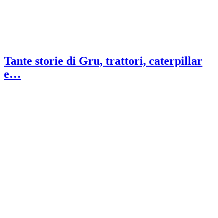
Tante storie di Gru, trattori, caterpillar
e…