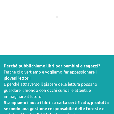
Perché pubblichiamo libri per bambini e ragazzi?
Perché ci divertiamo e vogliamo far appassionare i
giovani lettori!
E perché attraverso il piacere della lettura possano
guardare il mondo con occhi curiosi e attenti, e
immaginare il futuro.
Stampiamo i nostri libri su carta certificata, prodotta
secondo una gestione responsabile delle foreste e