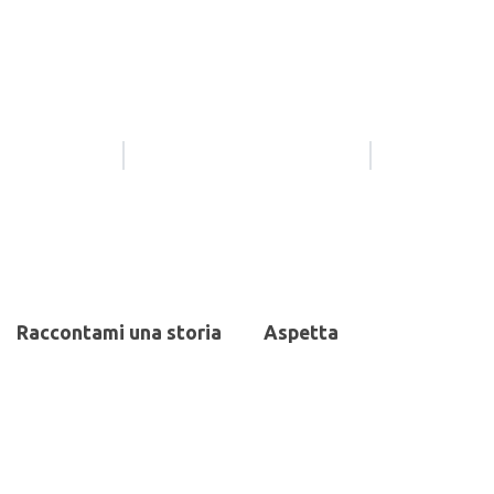
Raccontami una storia
Aspetta