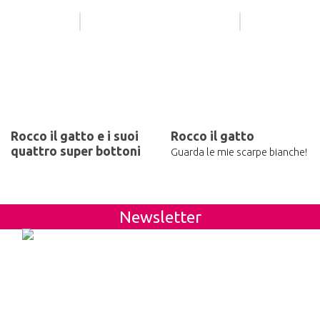
Rocco il gatto e i suoi
Rocco il gatto
quattro super bottoni
Guarda le mie scarpe bianche!
Newsletter