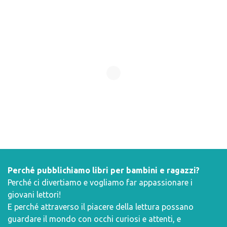
Perché pubblichiamo libri per bambini e ragazzi?
Perché ci divertiamo e vogliamo far appassionare i
giovani lettori!
E perché attraverso il piacere della lettura possano
guardare il mondo con occhi curiosi e attenti, e