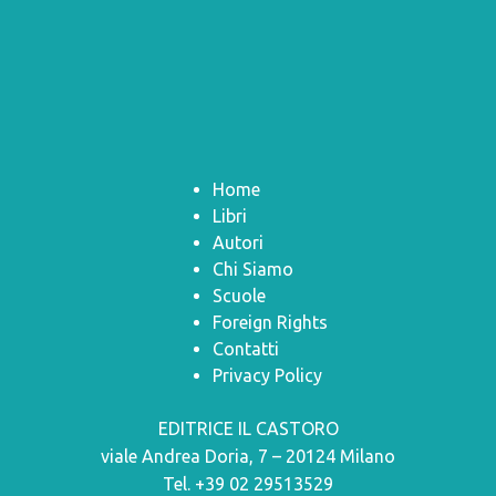
Home
Libri
Autori
Chi Siamo
Scuole
Foreign Rights
Contatti
Privacy Policy
EDITRICE IL CASTORO
viale Andrea Doria, 7 – 20124 Milano
Tel. +39 02 29513529