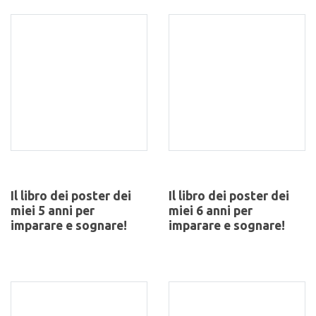
Il libro dei poster dei
Il libro dei poster dei
miei 5 anni per
miei 6 anni per
imparare e sognare!
imparare e sognare!