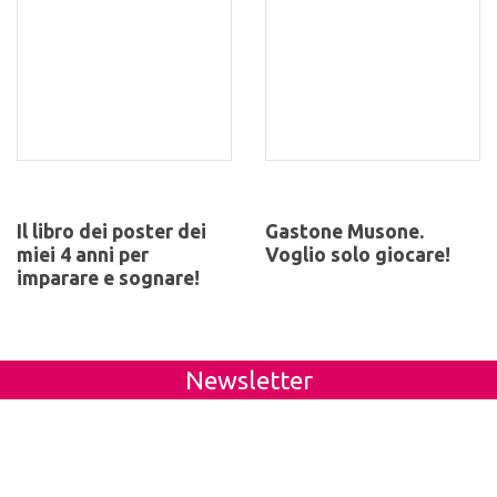
Il libro dei poster dei
Gastone Musone.
miei 4 anni per
Voglio solo giocare!
imparare e sognare!
Newsletter