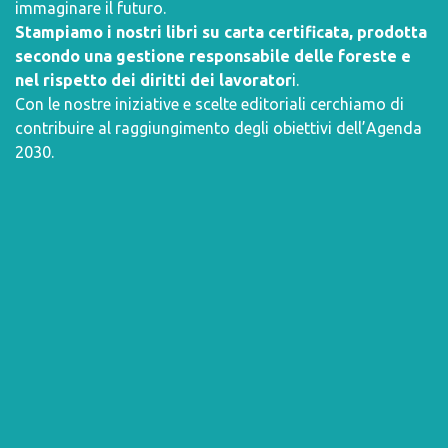
immaginare il futuro.
Stampiamo i nostri libri su carta certificata, prodotta
secondo una gestione responsabile delle foreste e
nel rispetto dei diritti dei lavorator
i.
Con le nostre iniziative e scelte editoriali cerchiamo di
contribuire al raggiungimento degli obiettivi dell’
Agenda
2030
.