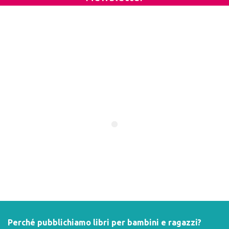
Perché pubblichiamo libri per bambini e ragazzi?