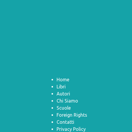
Home
Libri
Autori
Chi Siamo
Scuole
Foreign Rights
Contatti
Privacy Policy