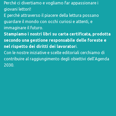
Perché ci divertiamo e vogliamo far appassionare i
giovani lettori!
E perché attraverso il piacere della lettura possano
guardare il mondo con occhi curiosi e attenti, e
immaginare il futuro.
Stampiamo i nostri libri su carta certificata, prodotta
secondo una gestione responsabile delle foreste e
nel rispetto dei diritti dei lavorator
i.
Con le nostre iniziative e scelte editoriali cerchiamo di
contribuire al raggiungimento degli obiettivi dell’
Agenda
2030
.