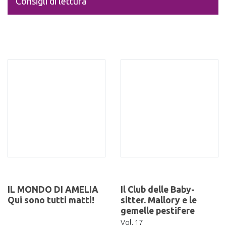
Consigli di lettura
IL MONDO DI AMELIA
Il Club delle Baby-
Qui sono tutti matti!
sitter. Mallory e le
gemelle pestifere
Vol. 17