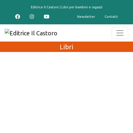
contenuto
Editrice Il Castoro | Libri per bambini e ragazzi
Newsletter
Contatti
Libri