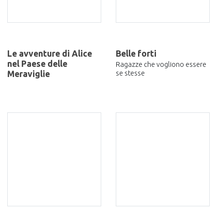
Le avventure di Alice
Belle forti
nel Paese delle
Ragazze che vogliono essere
Meraviglie
se stesse