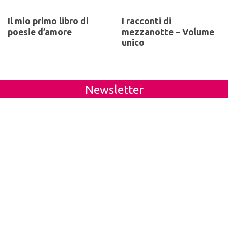
Il mio primo libro di
I racconti di
poesie d’amore
mezzanotte – Volume
unico
Newsletter