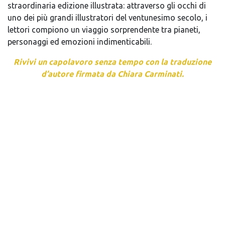
straordinaria
edizione illustrata: attraverso
gli occhi di
uno dei più grandi
illustratori del ventunesimo secolo,
i
lettori compiono un viaggio
sorprendente tra pianeti,
personaggi ed emozioni
indimenticabili.
Rivivi un capolavoro senza tempo
con la traduzione
d’autore firmata
da
Chiara Carminati.