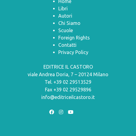
Home
Libri
Autori
Chi Siamo
Scuole
Foreign Rights
Contatti
Privacy Policy
EDITRICE IL CASTORO
viale Andrea Doria, 7 – 20124 Milano
Tel. +39 02 29513529
Fax +39 02 29529896
info@editriceilcastoro.it