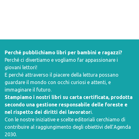
Perché pubblichiamo libri per bambini e ragazzi?
Perché ci divertiamo e vogliamo far appassionare i
giovani lettori!
E perché attraverso il piacere della lettura possano
guardare il mondo con occhi curiosi e attenti, e
immaginare il futuro.
Stampiamo i nostri libri su carta certificata, prodotta
secondo una gestione responsabile delle foreste e
nel rispetto dei diritti dei lavorator
i.
Con le nostre iniziative e scelte editoriali cerchiamo di
contribuire al raggiungimento degli obiettivi dell’
Agenda
2030
.