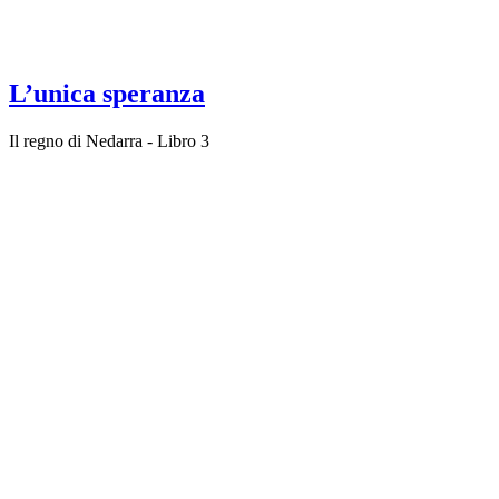
L’unica speranza
Il regno di Nedarra - Libro 3