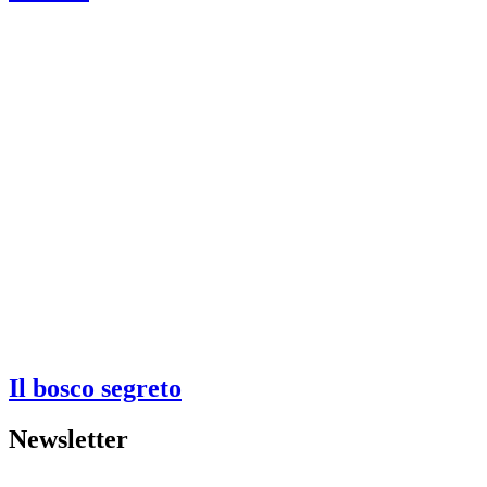
Il bosco segreto
Newsletter