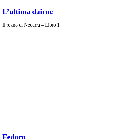
L’ultima dairne
Il regno di Nedarra – Libro 1
Fedoro