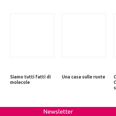
Siamo tutti fatti di
Una casa sulle ruote
molecole
C
Newsletter