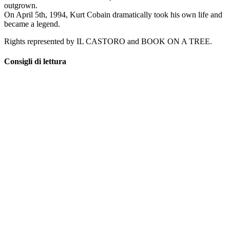
outgrown.
On April 5th, 1994, Kurt Cobain dramatically took his own life and
became a legend.
Rights represented by IL CASTORO and BOOK ON A TREE.
Consigli di lettura