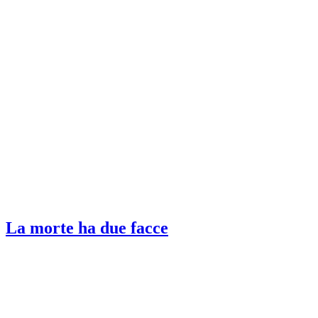
La morte ha due facce