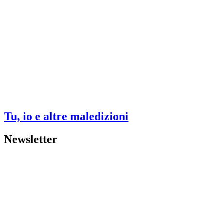
Tu, io e altre maledizioni
Newsletter