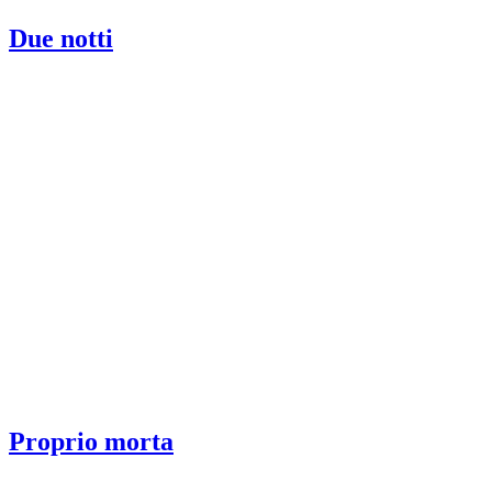
Due notti
Proprio morta