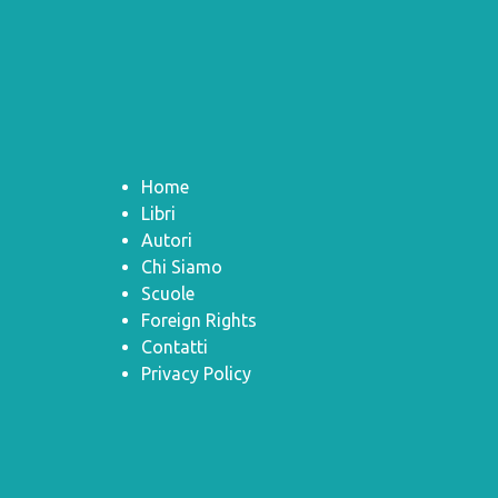
Home
Libri
Autori
Chi Siamo
Scuole
Foreign Rights
Contatti
Privacy Policy