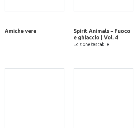
Amiche vere
Spirit Animals – Fuoco
e ghiaccio | Vol. 4
Edizione tascabile