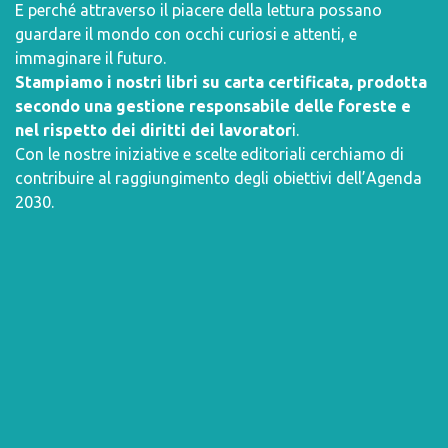
E perché attraverso il piacere della lettura possano
guardare il mondo con occhi curiosi e attenti, e
immaginare il futuro.
Stampiamo i nostri libri su carta certificata, prodotta
secondo una gestione responsabile delle foreste e
nel rispetto dei diritti dei lavorator
i.
Con le nostre iniziative e scelte editoriali cerchiamo di
contribuire al raggiungimento degli obiettivi dell’
Agenda
2030
.