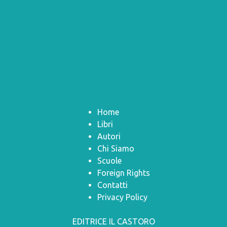
Home
Libri
Autori
Chi Siamo
Scuole
Foreign Rights
Contatti
Privacy Policy
EDITRICE IL CASTORO