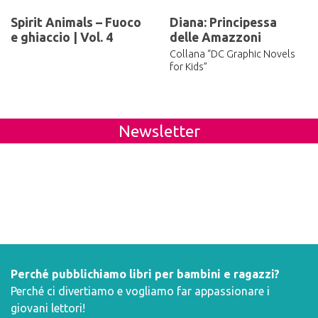
Spirit Animals – Fuoco
Diana: Principessa
e ghiaccio | Vol. 4
delle Amazzoni
Collana “DC Graphic Novels
for Kids”
Newsletter
Perché pubblichiamo libri per bambini e ragazzi?
Perché ci divertiamo e vogliamo far appassionare i
giovani lettori!