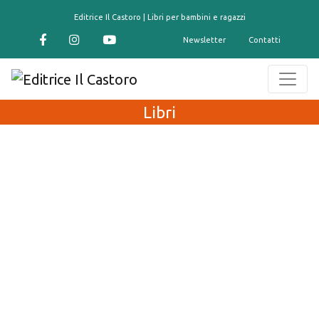
contenuto
Editrice Il Castoro | Libri per bambini e ragazzi
Newsletter
Contatti
Libri