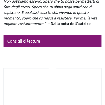
Non dobbiamo esserlo. Spero che tu possa permetterti di
fare degli errori. Spero che tu abbia degli amici che ti
capiscano. E qualsiasi cosa tu stia vivendo in questo
momento, spero che tu riesca a resistere. Per me, la vita
migliora costantemente.”
– Dalla nota dell’autrice
Consigli di lettura