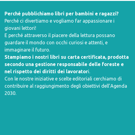
Perché pubblichiamo libri per bambini e ragazzi?
Perché ci divertiamo e vogliamo far appassionare i
giovani lettori!
E perché attraverso il piacere della lettura possano
guardare il mondo con occhi curiosi e attenti, e
immaginare il futuro.
Stampiamo i nostri libri su carta certificata, prodotta
secondo una gestione responsabile delle foreste e
nel rispetto dei diritti dei lavorator
i.
Con le nostre iniziative e scelte editoriali cerchiamo di
contribuire al raggiungimento degli obiettivi dell’
Agenda
2030
.