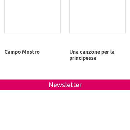
Campo Mostro
Una canzone per la
principessa
Newsletter