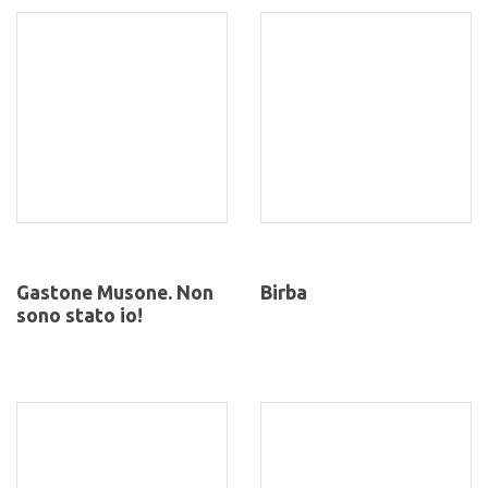
Gastone Musone. Non
Birba
sono stato io!