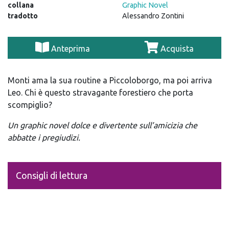
collana
Graphic Novel
tradotto
Alessandro Zontini
Anteprima
Acquista
Monti ama la sua routine a Piccoloborgo, ma poi arriva
Leo. Chi è questo stravagante forestiero che porta
scompiglio?
Un graphic novel dolce e divertente sull’amicizia che
abbatte i pregiudizi.
Consigli di lettura