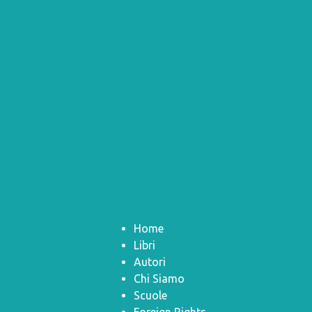
Home
Libri
Autori
Chi Siamo
Scuole