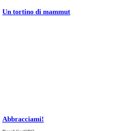
Un tortino di mammut
Abbracciami!