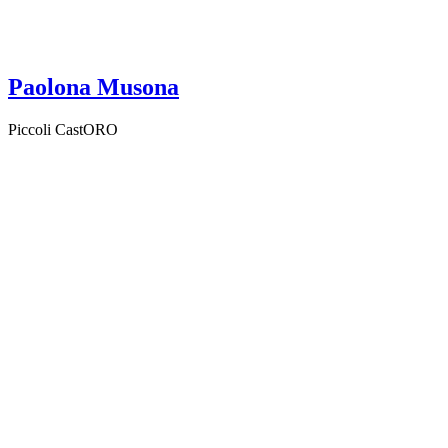
Paolona Musona
Piccoli CastORO