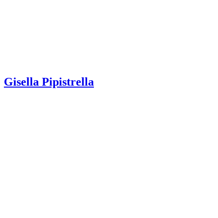
Gisella Pipistrella