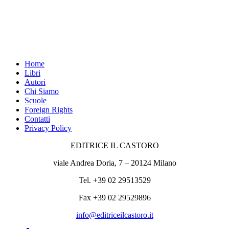
Home
Libri
Autori
Chi Siamo
Scuole
Foreign Rights
Contatti
Privacy Policy
EDITRICE IL CASTORO
viale Andrea Doria, 7 – 20124 Milano
Tel. +39 02 29513529
Fax +39 02 29529896
info@editriceilcastoro.it