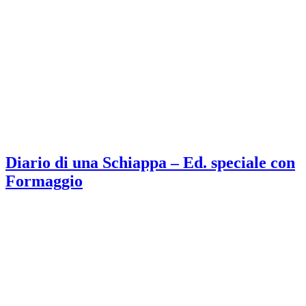
Diario di una Schiappa – Ed. speciale con
Formaggio