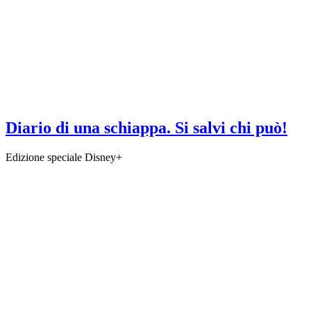
Diario di una schiappa. Si salvi chi può!
Edizione speciale Disney+