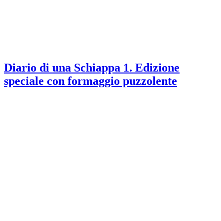
Diario di una Schiappa 1. Edizione
speciale con formaggio puzzolente