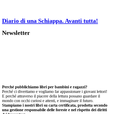
Diario di una Schiappa. Avanti tutta!
Newsletter
Perché pubblichiamo libri per bambini e ragazzi?
Perché ci divertiamo e vogliamo far appassionare i giovani lettori!
E perché attraverso il piacere della lettura possano guardare il
mondo con occhi curiosi e attenti, e immaginare il futuro.
Stampiamo i nostri libri su carta certificata, prodotta secondo
una gestione responsabile delle foreste e nel rispetto dei diritti