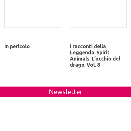
In pericolo
I racconti della
Leggenda. Spirit
Animals. L’occhio del
drago. Vol. 8
Newsletter