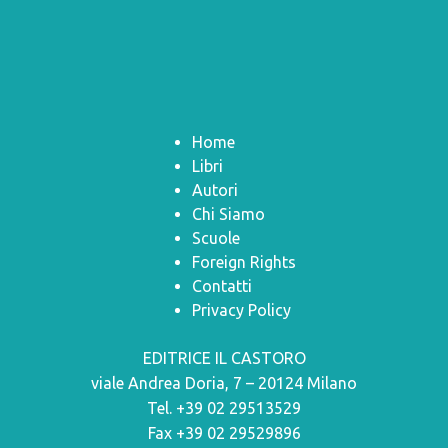
Home
Libri
Autori
Chi Siamo
Scuole
Foreign Rights
Contatti
Privacy Policy
EDITRICE IL CASTORO
viale Andrea Doria, 7 – 20124 Milano
Tel. +39 02 29513529
Fax +39 02 29529896