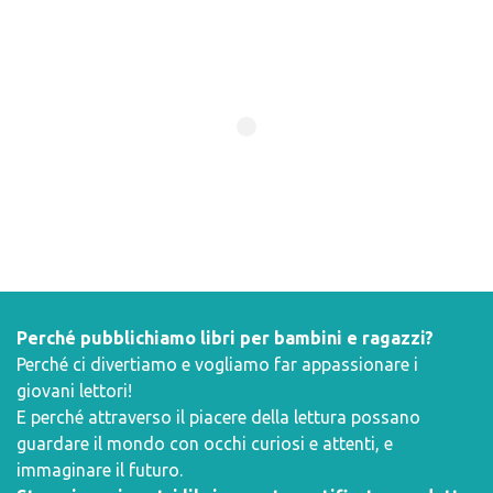
Perché pubblichiamo libri per bambini e ragazzi?
Perché ci divertiamo e vogliamo far appassionare i
giovani lettori!
E perché attraverso il piacere della lettura possano
guardare il mondo con occhi curiosi e attenti, e
immaginare il futuro.