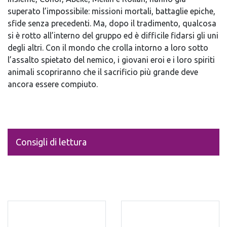
superato l’impossibile: missioni mortali, battaglie epiche,
sfide senza precedenti. Ma, dopo il tradimento, qualcosa
si è rotto all’interno del gruppo ed è difficile fidarsi gli uni
degli altri. Con il mondo che crolla intorno a loro sotto
l’assalto spietato del nemico, i giovani eroi e i loro spiriti
animali scopriranno che il sacrificio più grande deve
ancora essere compiuto.
Consigli di lettura