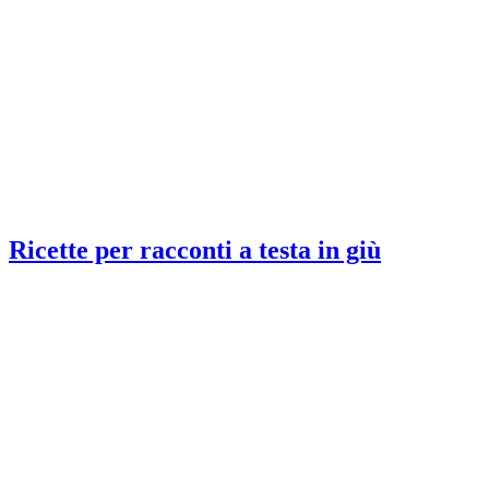
Ricette per racconti a testa in giù