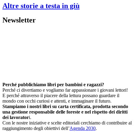
Altre storie a testa in giù
Newsletter
Perché pubblichiamo libri per bambini e ragazzi?
Perché ci divertiamo e vogliamo far appassionare i giovani lettori!
E perché attraverso il piacere della lettura possano guardare il
mondo con occhi curiosi e attenti, e immaginare il futuro.
Stampiamo i nostri libri su carta certificata, prodotta secondo
una gestione responsabile delle foreste e nel rispetto dei diritti
dei lavorator
i.
Con le nostre iniziative e scelte editoriali cerchiamo di contribuire al
raggiungimento degli obiettivi dell’
Agenda 2030
.