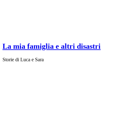
La mia famiglia e altri disastri
Storie di Luca e Sara