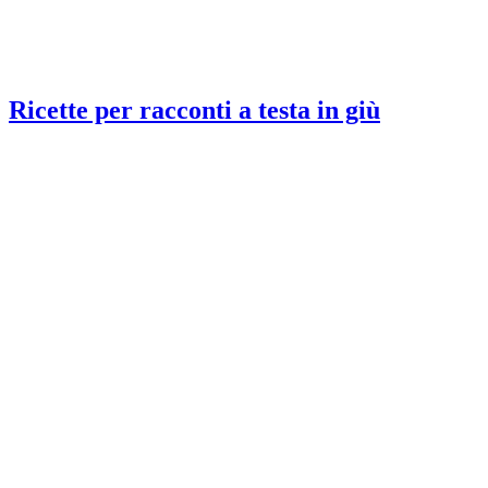
Ricette per racconti a testa in giù