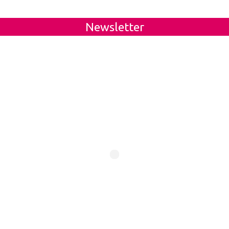
Newsletter