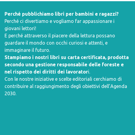
Perché pubblichiamo libri per bambini e ragazzi?
Perché ci divertiamo e vogliamo far appassionare i
giovani lettori!
E perché attraverso il piacere della lettura possano
guardare il mondo con occhi curiosi e attenti, e
immaginare il futuro.
Stampiamo i nostri libri su carta certificata, prodotta
secondo una gestione responsabile delle foreste e
nel rispetto dei diritti dei lavorator
i.
Con le nostre iniziative e scelte editoriali cerchiamo di
contribuire al raggiungimento degli obiettivi dell’
Agenda
2030
.