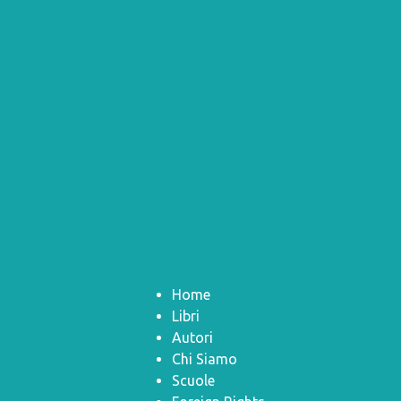
Home
Libri
Autori
Chi Siamo
Scuole