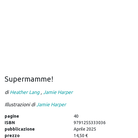
Supermamme!
di
Heather Lang
,
Jamie Harper
Illustrazioni di
Jamie Harper
pagine
40
ISBN
9791255333036
pubblicazione
Aprile 2025
prezzo
14,50 €