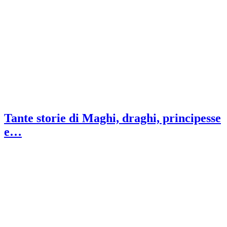
Tante storie di Maghi, draghi, principesse
e…