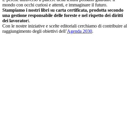
mondo con occhi curiosi e attenti, e immaginare il futuro.
Stampiamo i nostri libri su carta certificata, prodotta secondo
una gestione responsabile delle foreste e nel rispetto dei diritti
dei lavorator
i.
Con le nostre iniziative e scelte editoriali cerchiamo di contribuire al
raggiungimento degli obiettivi dell’
Agenda 2030
.