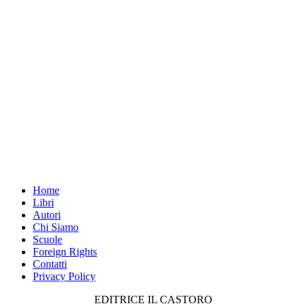
Home
Libri
Autori
Chi Siamo
Scuole
Foreign Rights
Contatti
Privacy Policy
EDITRICE IL CASTORO