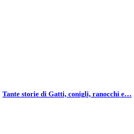
Tante storie di Gatti, conigli, ranocchi e…