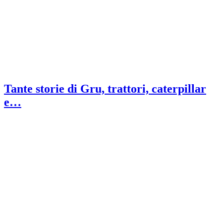
Tante storie di Gru, trattori, caterpillar
e…