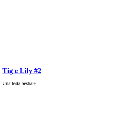
Tig e Lily #2
Una festa bestiale