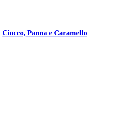
Ciocco, Panna e Caramello