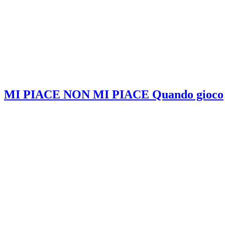
MI PIACE NON MI PIACE Quando gioco