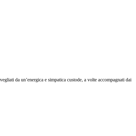
 sorvegliati da un’energica e simpatica custode, a volte accompagnati dai