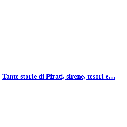
Tante storie di Pirati, sirene, tesori e…