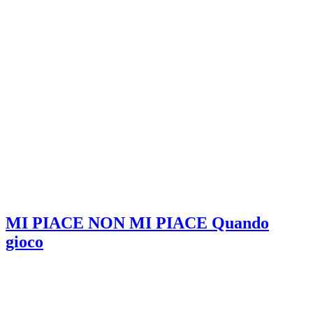
MI PIACE NON MI PIACE Quando
gioco