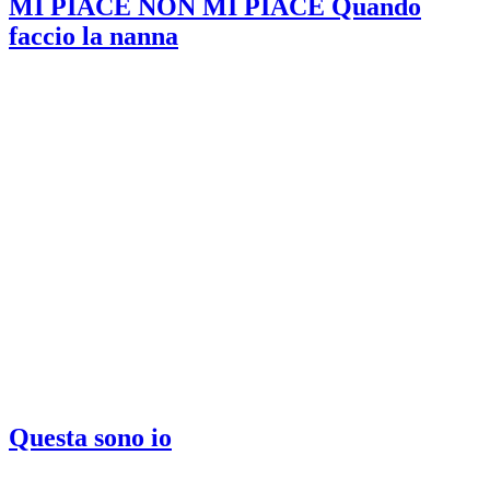
MI PIACE NON MI PIACE Quando
faccio la nanna
Questa sono io