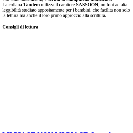
La collana
Tandem
utilizza il carattere
SASSOON
, un font ad alta
leggibilità studiato appositamente per i bambini, che facilita non solo
la lettura ma anche il loro primo approccio alla scrittura.
Consigli di lettura