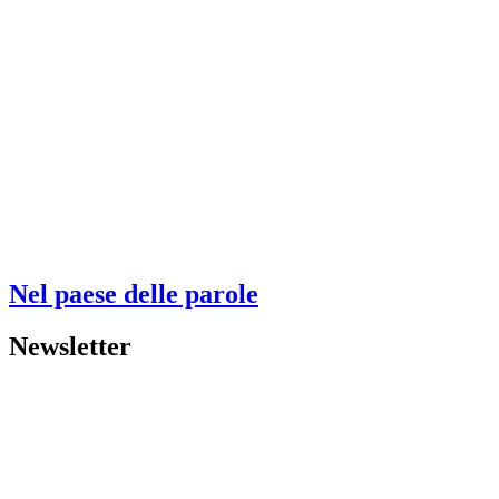
Nel paese delle parole
Newsletter