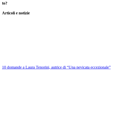
to?
Articoli e notizie
10 domande a Laura Tenorini, autrice di “Una nevicata eccezionale”