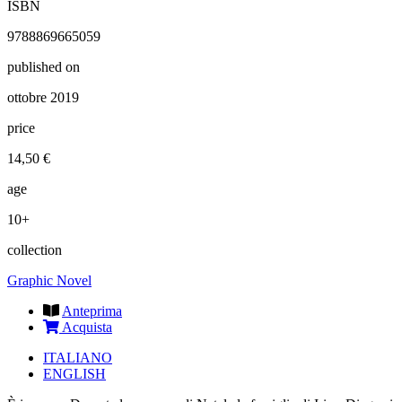
ISBN
9788869665059
published on
ottobre 2019
price
14,50 €
age
10+
collection
Graphic Novel
Anteprima
Acquista
ITALIANO
ENGLISH