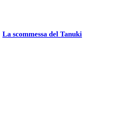
La scommessa del Tanuki