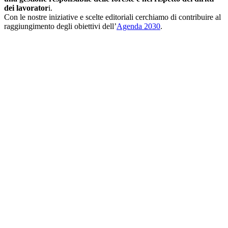
dei lavorator
i.
Con le nostre iniziative e scelte editoriali cerchiamo di contribuire al
raggiungimento degli obiettivi dell’
Agenda 2030
.