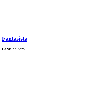
Fantasista
La via dell’oro