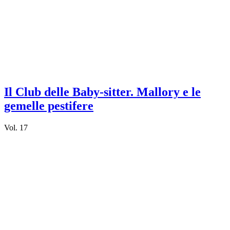
Il Club delle Baby-sitter. Mallory e le
gemelle pestifere
Vol. 17