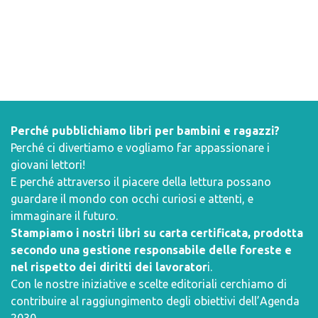
Perché pubblichiamo libri per bambini e ragazzi?
Perché ci divertiamo e vogliamo far appassionare i
giovani lettori!
E perché attraverso il piacere della lettura possano
guardare il mondo con occhi curiosi e attenti, e
immaginare il futuro.
Stampiamo i nostri libri su carta certificata, prodotta
secondo una gestione responsabile delle foreste e
nel rispetto dei diritti dei lavorator
i.
Con le nostre iniziative e scelte editoriali cerchiamo di
contribuire al raggiungimento degli obiettivi dell’
Agenda
2030
.