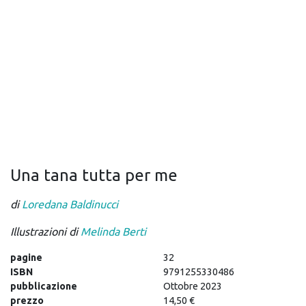
Una tana tutta per me
di
Loredana Baldinucci
Illustrazioni di
Melinda Berti
pagine
32
ISBN
9791255330486
pubblicazione
Ottobre 2023
prezzo
14,50 €