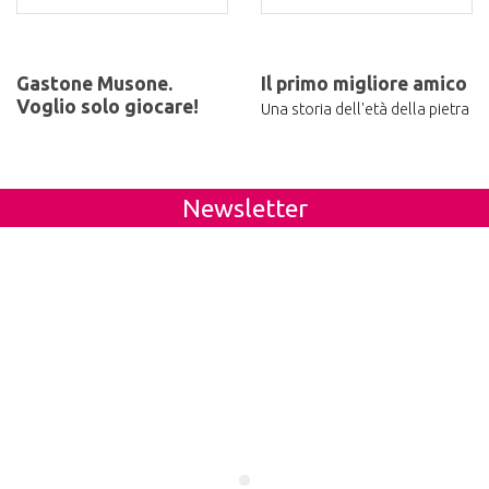
Gastone Musone.
Il primo migliore amico
Voglio solo giocare!
Una storia dell'età della pietra
Newsletter