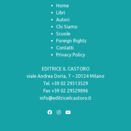
Home
Libri
Autori
Chi Siamo
Scuole
Foreign Rights
Contatti
Privacy Policy
EDITRICE IL CASTORO
viale Andrea Doria, 7 – 20124 Milano
Tel. +39 02 29513529
Fax +39 02 29529896
info@editriceilcastoro.it