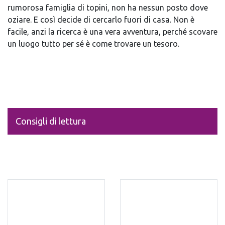
rumorosa famiglia di topini, non ha nessun posto dove
oziare. E così decide di cercarlo fuori di casa. Non è
facile, anzi la ricerca è una vera avventura, perché scovare
un luogo tutto per sé è come trovare un tesoro.
Consigli di lettura