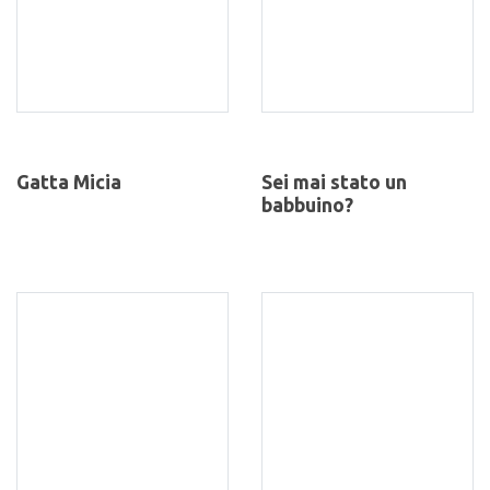
Gatta Micia
Sei mai stato un
babbuino?