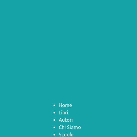
Home
Libri
Autori
Chi Siamo
Scuole