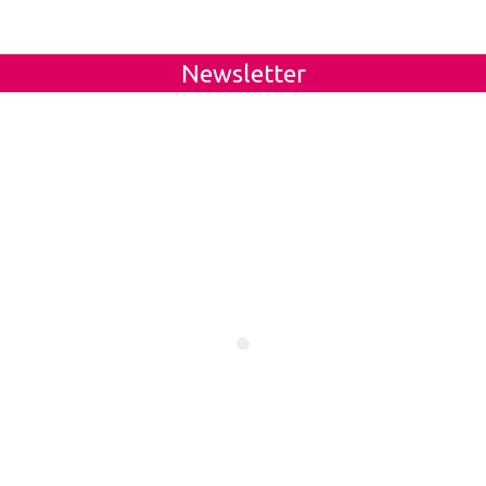
Newsletter