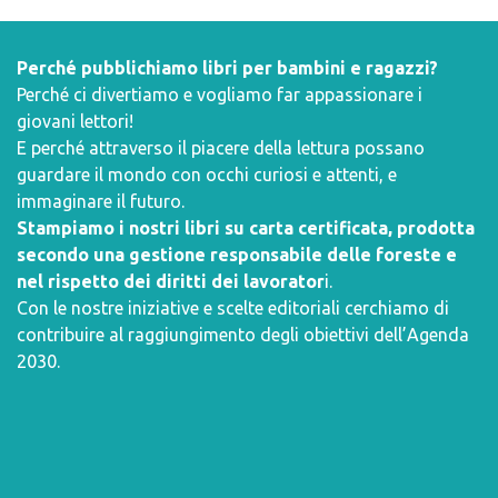
Perché pubblichiamo libri per bambini e ragazzi?
Perché ci divertiamo e vogliamo far appassionare i
giovani lettori!
E perché attraverso il piacere della lettura possano
guardare il mondo con occhi curiosi e attenti, e
immaginare il futuro.
Stampiamo i nostri libri su carta certificata, prodotta
secondo una gestione responsabile delle foreste e
nel rispetto dei diritti dei lavorator
i.
Con le nostre iniziative e scelte editoriali cerchiamo di
contribuire al raggiungimento degli obiettivi dell’
Agenda
2030
.