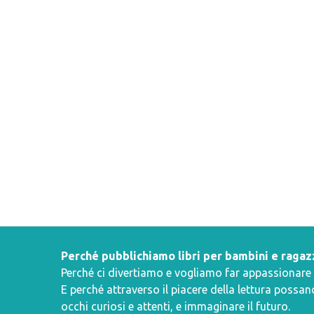
Perché pubblichiamo libri per bambini e ragaz
Perché ci divertiamo e vogliamo far appassionare i 
E perché attraverso il piacere della lettura poss
occhi curiosi e attenti, e immaginare il futuro.