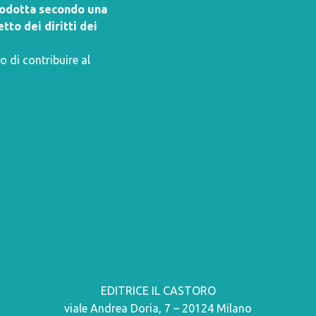
prodotta secondo una
tto dei diritti dei
o di contribuire al
EDITRICE IL CASTORO
viale Andrea Doria, 7 – 20124 Milano