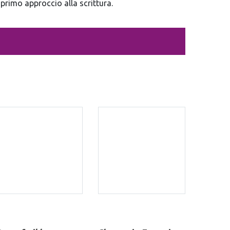
 primo approccio alla scrittura.