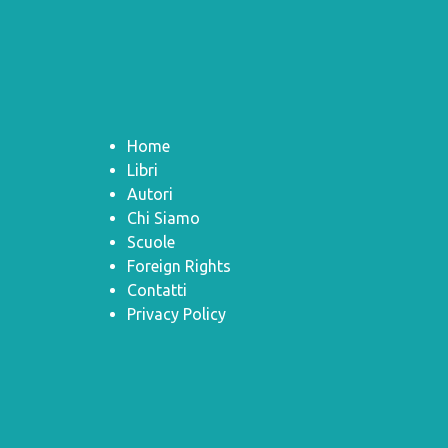
Home
Libri
Autori
Chi Siamo
Scuole
Foreign Rights
Contatti
Privacy Policy