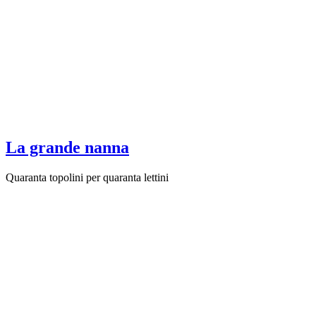
La grande nanna
Quaranta topolini per quaranta lettini