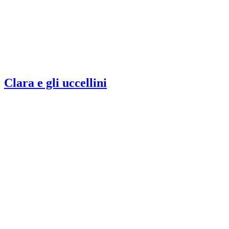
Clara e gli uccellini