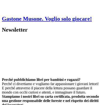
Gastone Musone. Voglio solo giocare!
Newsletter
Perché pubblichiamo libri per bambini e ragazzi?
Perché ci divertiamo e vogliamo far appassionare i giovani lettori!
E perché attraverso il piacere della lettura possano guardare il
mondo con occhi curiosi e attenti, e immaginare il futuro.
Stampiamo i nostri libri su carta certificata, prodotta secondo
una gestione responsabile delle foreste e nel rispetto dei diritti
dei lavorator
i.