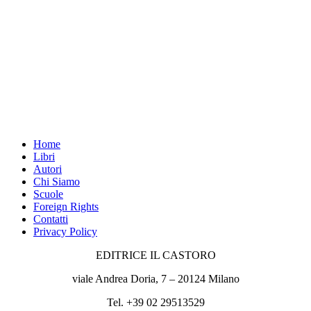
Home
Libri
Autori
Chi Siamo
Scuole
Foreign Rights
Contatti
Privacy Policy
EDITRICE IL CASTORO
viale Andrea Doria, 7 – 20124 Milano
Tel. +39 02 29513529