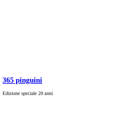
365 pinguini
Edizione speciale 20 anni