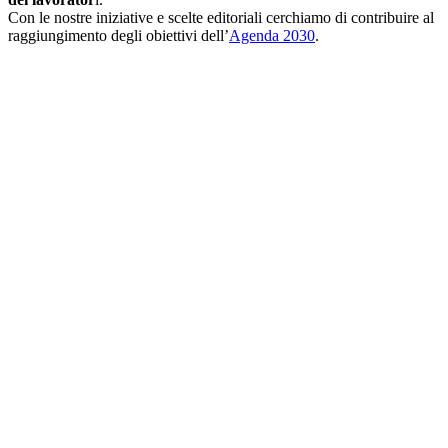
Con le nostre iniziative e scelte editoriali cerchiamo di contribuire al
raggiungimento degli obiettivi dell’
Agenda 2030
.