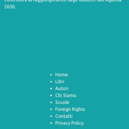
2030
.
Home
Libri
Autori
Chi Siamo
Scuole
Foreign Rights
Contatti
Privacy Policy