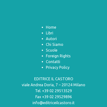
Home
Libri
Autori
Chi Siamo
Scuole
Foreign Rights
Contatti
Privacy Policy
EDITRICE IL CASTORO
viale Andrea Doria, 7 – 20124 Milano
Tel. +39 02 29513529
Fax +39 02 29529896
info@editriceilcastoro.it