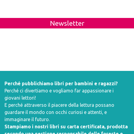
Newsletter
Perché pubblichiamo libri per bambini e ragazzi?
Perché ci divertiamo e vogliamo far appassionare i
giovani lettori!
E perché attraverso il piacere della lettura possano
guardare il mondo con occhi curiosi e attenti, e
immaginare il futuro.
Stampiamo i nostri libri su carta certificata, prodotta
secondo una gestione responsabile delle foreste e