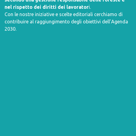
nel rispetto dei diritti dei lavorator
i.
Con le nostre iniziative e scelte editoriali cerchiamo di
contribuire al raggiungimento degli obiettivi dell’
Agenda
2030
.