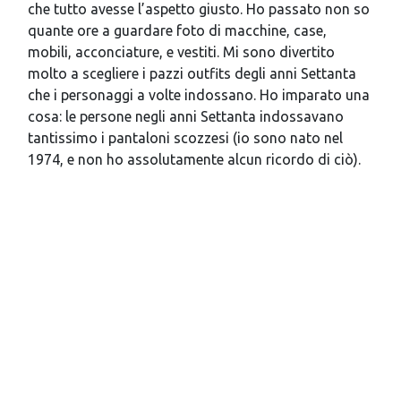
che tutto avesse l’aspetto giusto. Ho passato non so
quante ore a guardare foto di macchine, case,
mobili, acconciature, e vestiti. Mi sono divertito
molto a scegliere i pazzi outfits degli anni Settanta
che i personaggi a volte indossano. Ho imparato una
cosa: le persone negli anni Settanta indossavano
tantissimo i pantaloni scozzesi (io sono nato nel
1974, e non ho assolutamente alcun ricordo di ciò).