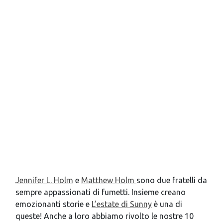
Jennifer L. Holm
e
Matthew Holm
sono due fratelli da
sempre appassionati di fumetti. Insieme creano
emozionanti storie e
L’estate di Sunny
è una di
queste! Anche a loro abbiamo rivolto le nostre 10