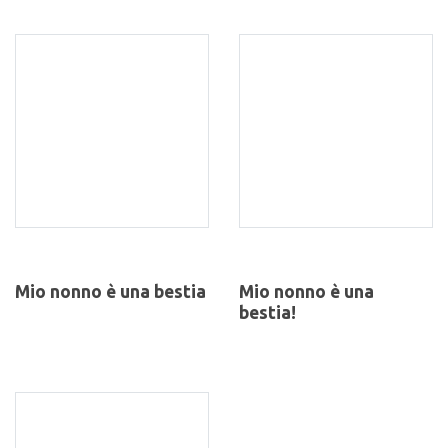
Mio nonno è una bestia
Mio nonno è una
bestia!