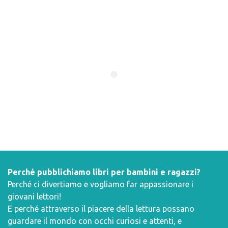
Perché pubblichiamo libri per bambini e ragazzi?
Perché ci divertiamo e vogliamo far appassionare i
giovani lettori!
E perché attraverso il piacere della lettura possano
guardare il mondo con occhi curiosi e attenti, e