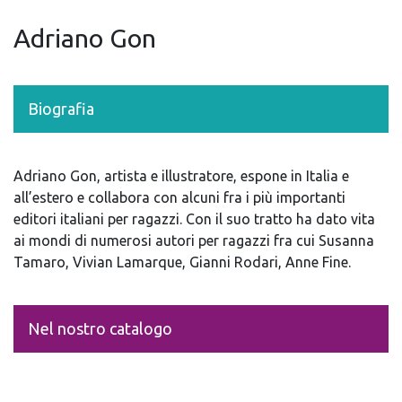
Adriano Gon
Biografia
Adriano Gon, artista e illustratore, espone in Italia e
all’estero e collabora con alcuni fra i più importanti
editori italiani per ragazzi. Con il suo tratto ha dato vita
ai mondi di numerosi autori per ragazzi fra cui Susanna
Tamaro, Vivian Lamarque, Gianni Rodari, Anne Fine.
Nel nostro catalogo