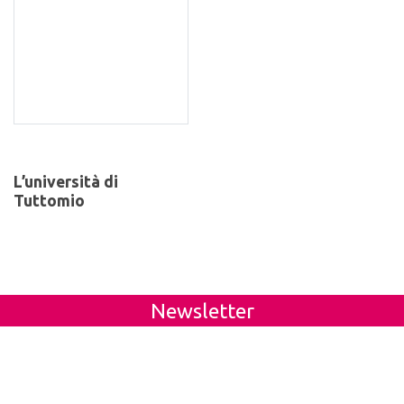
L’università di
Tuttomio
Newsletter