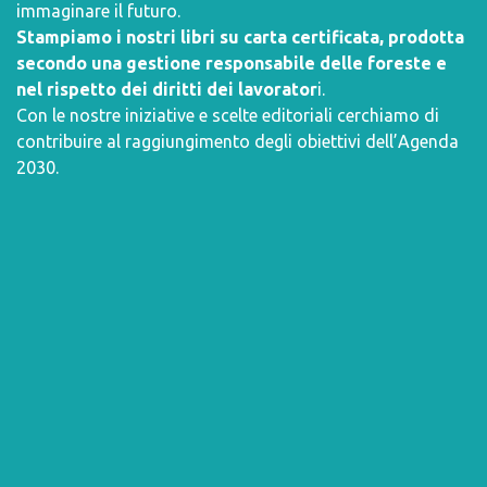
immaginare il futuro.
Stampiamo i nostri libri su carta certificata, prodotta
secondo una gestione responsabile delle foreste e
nel rispetto dei diritti dei lavorator
i.
Con le nostre iniziative e scelte editoriali cerchiamo di
contribuire al raggiungimento degli obiettivi dell’
Agenda
2030
.