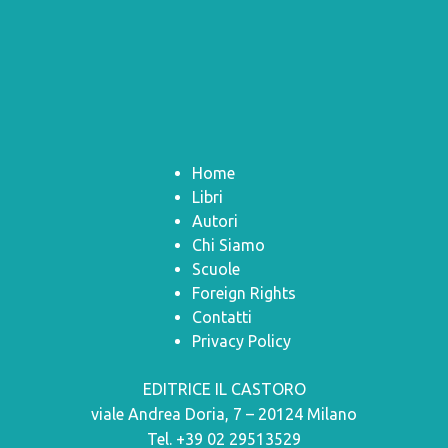
Home
Libri
Autori
Chi Siamo
Scuole
Foreign Rights
Contatti
Privacy Policy
EDITRICE IL CASTORO
viale Andrea Doria, 7 – 20124 Milano
Tel. +39 02 29513529