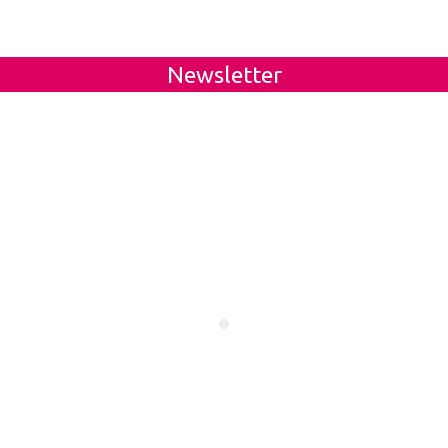
Newsletter