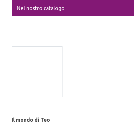
Nel nostro catalogo
Il mondo di Teo