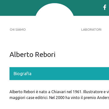
CHI SIAMO
LABORATORI
Alberto Rebori
Biografia
Alberto Rebori è nato a Chiavari nel 1961. Illustratore e 
maggiori case editrici. Nel 2000 ha vinto il premio Ande