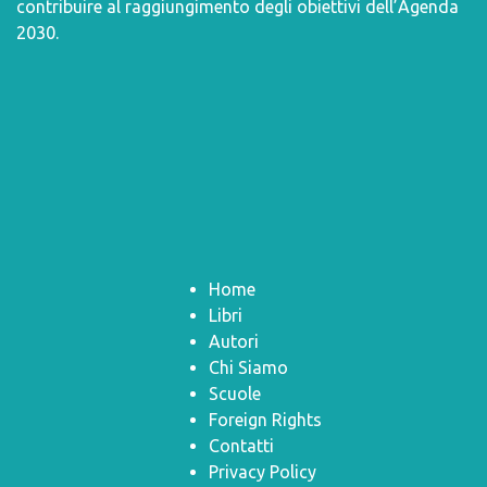
contribuire al raggiungimento degli obiettivi dell’
Agenda
2030
.
Home
Libri
Autori
Chi Siamo
Scuole
Foreign Rights
Contatti
Privacy Policy