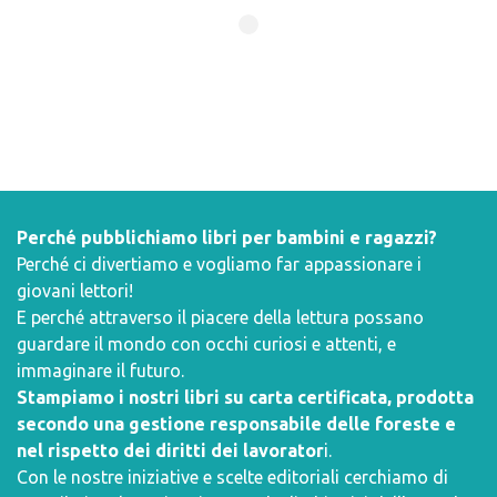
Perché pubblichiamo libri per bambini e ragazzi?
Perché ci divertiamo e vogliamo far appassionare i
giovani lettori!
E perché attraverso il piacere della lettura possano
guardare il mondo con occhi curiosi e attenti, e
immaginare il futuro.
Stampiamo i nostri libri su carta certificata, prodotta
secondo una gestione responsabile delle foreste e
nel rispetto dei diritti dei lavorator
i.
Con le nostre iniziative e scelte editoriali cerchiamo di