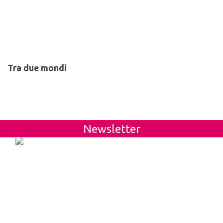
Tra due mondi
Newsletter