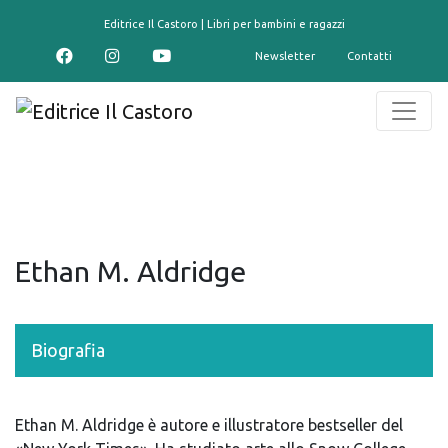
contenuto
Editrice Il Castoro | Libri per bambini e ragazzi
Newsletter
Contatti
Ethan M. Aldridge
Biografia
Ethan M. Aldridge è autore e illustratore bestseller del