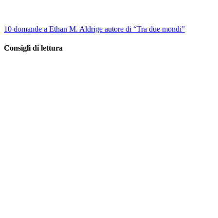
10 domande a Ethan M. Aldrige autore di “Tra due mondi”
Consigli di lettura