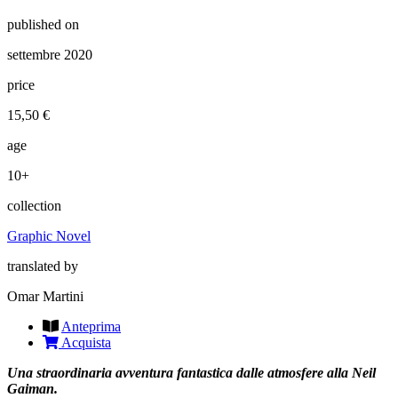
published on
settembre 2020
price
15,50 €
age
10+
collection
Graphic Novel
translated by
Omar Martini
Anteprima
Acquista
Una straordinaria avventura fantastica dalle atmosfere alla Neil
Gaiman.