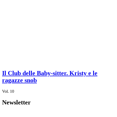
Il Club delle Baby-sitter. Kristy e le
ragazze snob
Vol. 10
Newsletter