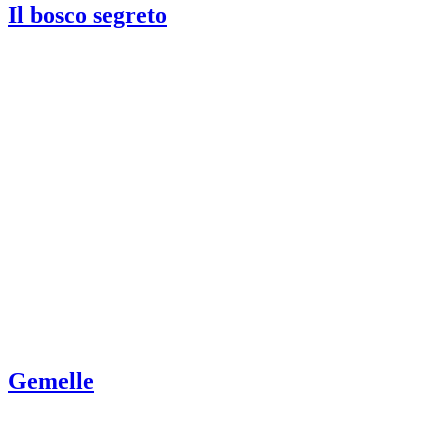
Il bosco segreto
Gemelle