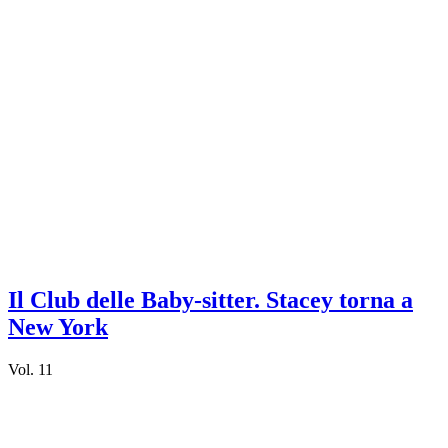
Il Club delle Baby-sitter. Stacey torna a
New York
Vol. 11