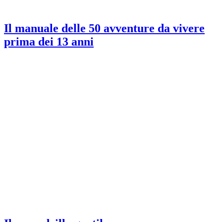
Il manuale delle 50 avventure da vivere
prima dei 13 anni