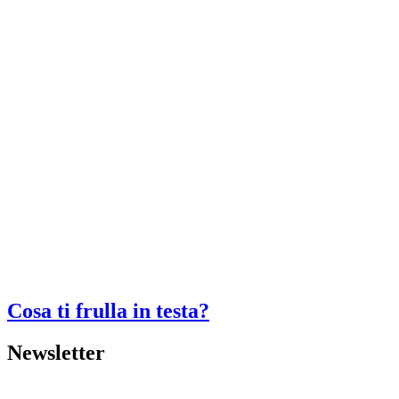
Cosa ti frulla in testa?
Newsletter