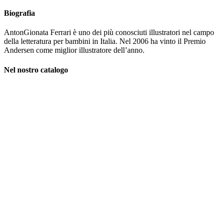
Biografia
AntonGionata Ferrari è uno dei più conosciuti illustratori nel campo
della letteratura per bambini in Italia. Nel 2006 ha vinto il Premio
Andersen come miglior illustratore dell’anno.
Nel nostro catalogo