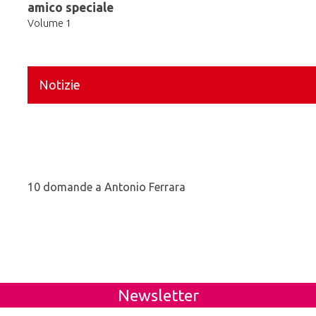
amico speciale
Volume 1
Notizie
10 domande a Antonio Ferrara
Newsletter