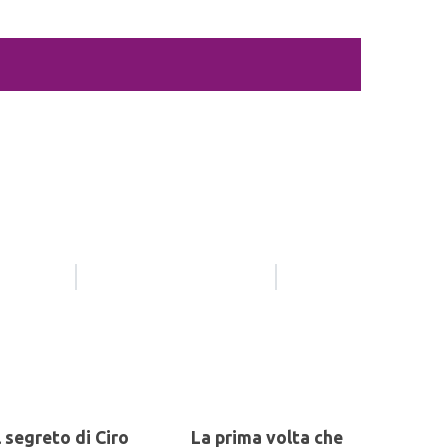
l segreto di Ciro
La prima volta che