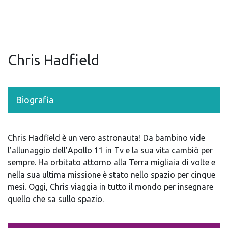
Chris Hadfield
Biografia
Chris Hadfield è un vero astronauta! Da bambino vide
l’allunaggio dell’Apollo 11 in Tv e la sua vita cambiò per
sempre. Ha orbitato attorno alla Terra migliaia di volte e
nella sua ultima missione è stato nello spazio per cinque
mesi. Oggi, Chris viaggia in tutto il mondo per insegnare
quello che sa sullo spazio.