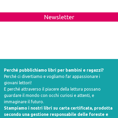
Newsletter
Perché pubblichiamo libri per bambini e ragazzi?
Perché ci divertiamo e vogliamo far appassionare i
giovani lettori!
E perché attraverso il piacere della lettura possano
guardare il mondo con occhi curiosi e attenti, e
immaginare il futuro.
Stampiamo i nostri libri su carta certificata, prodotta
secondo una gestione responsabile delle foreste e