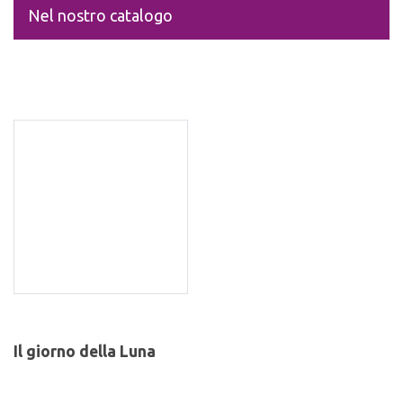
Nel nostro catalogo
Il giorno della Luna