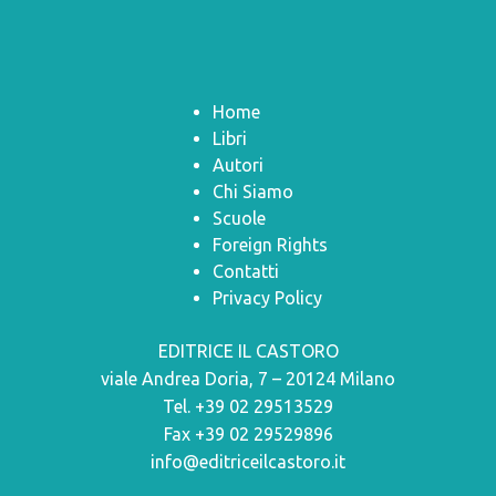
Home
Libri
Autori
Chi Siamo
Scuole
Foreign Rights
Contatti
Privacy Policy
EDITRICE IL CASTORO
viale Andrea Doria, 7 – 20124 Milano
Tel. +39 02 29513529
Fax +39 02 29529896
info@editriceilcastoro.it