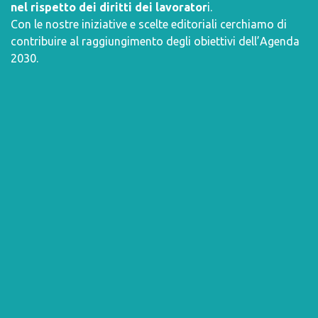
nel rispetto dei diritti dei lavorator
i.
Con le nostre iniziative e scelte editoriali cerchiamo di
contribuire al raggiungimento degli obiettivi dell’
Agenda
2030
.