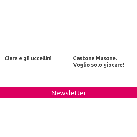
Clara e gli uccellini
Gastone Musone.
Voglio solo giocare!
Newsletter