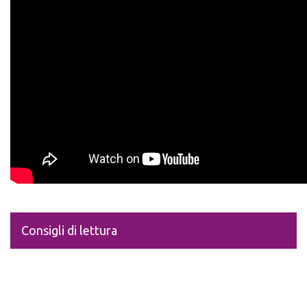
Consigli di lettura