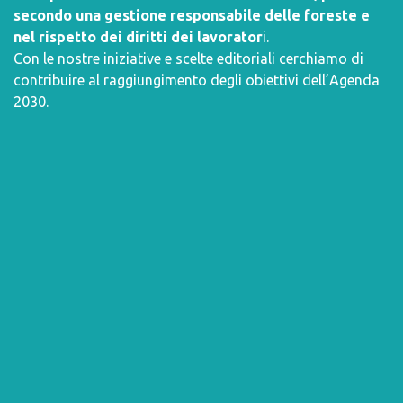
secondo una gestione responsabile delle foreste e
nel rispetto dei diritti dei lavorator
i.
Con le nostre iniziative e scelte editoriali cerchiamo di
contribuire al raggiungimento degli obiettivi dell’
Agenda
2030
.