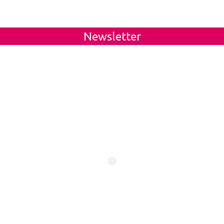
Newsletter