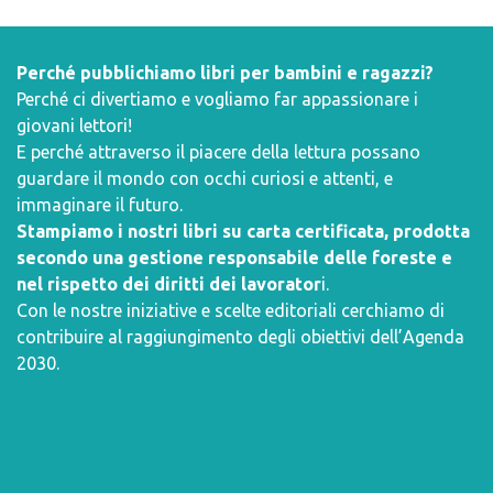
Perché pubblichiamo libri per bambini e ragazzi?
Perché ci divertiamo e vogliamo far appassionare i
giovani lettori!
E perché attraverso il piacere della lettura possano
guardare il mondo con occhi curiosi e attenti, e
immaginare il futuro.
Stampiamo i nostri libri su carta certificata, prodotta
secondo una gestione responsabile delle foreste e
nel rispetto dei diritti dei lavorator
i.
Con le nostre iniziative e scelte editoriali cerchiamo di
contribuire al raggiungimento degli obiettivi dell’
Agenda
2030
.