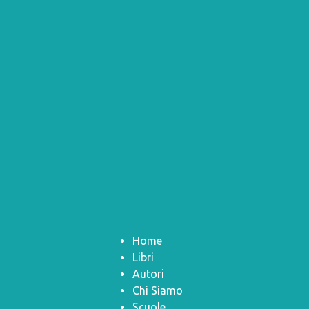
Home
Libri
Autori
Chi Siamo
Scuole