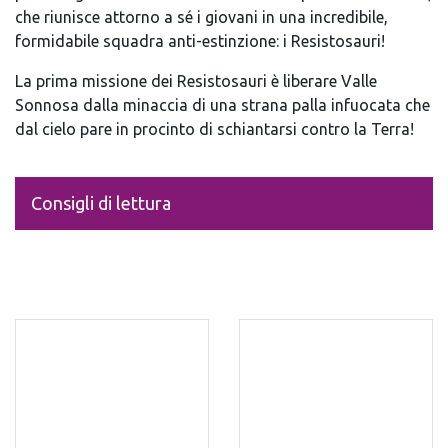
che riunisce attorno a sé i giovani in una incredibile,
formidabile squadra anti-estinzione: i Resistosauri!
La prima missione dei Resistosauri è liberare Valle
Sonnosa dalla minaccia di una strana palla infuocata che
dal cielo pare in procinto di schiantarsi contro la Terra!
Consigli di lettura