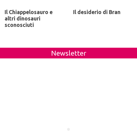
Il Chiappelosauro e
Il desiderio di Bran
altri dinosauri
sconosciuti
Newsletter