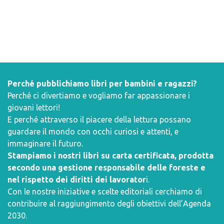
Perché pubblichiamo libri per bambini e ragazzi?
Perché ci divertiamo e vogliamo far appassionare i
giovani lettori!
E perché attraverso il piacere della lettura possano
guardare il mondo con occhi curiosi e attenti, e
immaginare il futuro.
Stampiamo i nostri libri su carta certificata, prodotta
secondo una gestione responsabile delle foreste e
nel rispetto dei diritti dei lavorator
i.
Con le nostre iniziative e scelte editoriali cerchiamo di
contribuire al raggiungimento degli obiettivi dell’
Agenda
2030
.