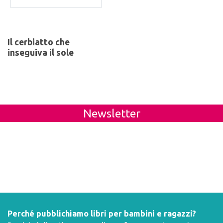
Il cerbiatto che
inseguiva il sole
Newsletter
Perché pubblichiamo libri per bambini e ragazzi?