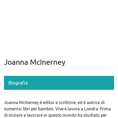
Joanna McInerney
Biografia
Joanna McInerney è editor e scrittrice, ed è autrice di
numerosi libri per bambini. Vive e lavora a Londra. Prima
di iniziare a lavorare in questo mondo ha studiato per