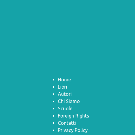
Home
Libri
Autori
Chi Siamo
Scuole
Foreign Rights
Contatti
Privacy Policy