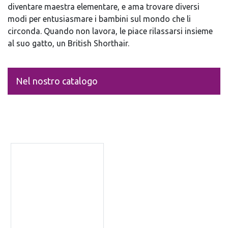
diventare maestra elementare, e ama trovare diversi
modi per entusiasmare i bambini sul mondo che li
circonda. Quando non lavora, le piace rilassarsi insieme
al suo gatto, un British Shorthair.
Nel nostro catalogo