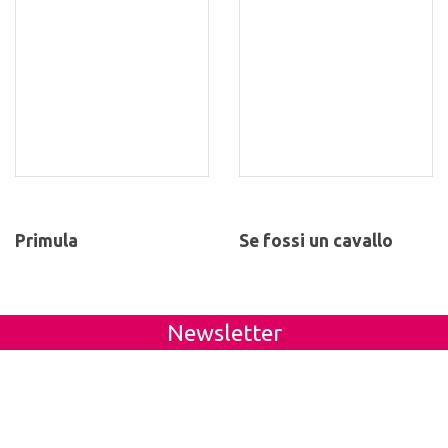
Primula
Se fossi un cavallo
Newsletter