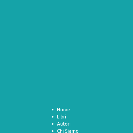
Home
Libri
Autori
Chi Siamo