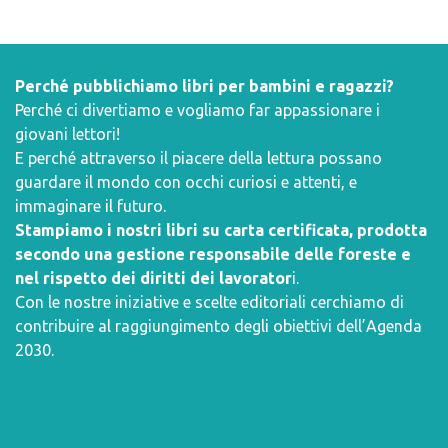
Perché pubblichiamo libri per bambini e ragazzi?
Perché ci divertiamo e vogliamo far appassionare i
giovani lettori!
E perché attraverso il piacere della lettura possano
guardare il mondo con occhi curiosi e attenti, e
immaginare il futuro.
Stampiamo i nostri libri su carta certificata, prodotta
secondo una gestione responsabile delle foreste e
nel rispetto dei diritti dei lavorator
i.
Con le nostre iniziative e scelte editoriali cerchiamo di
contribuire al raggiungimento degli obiettivi dell’
Agenda
2030
.