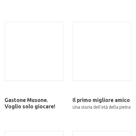
Gastone Musone.
Il primo migliore amico
Voglio solo giocare!
Una storia dell'età della pietra