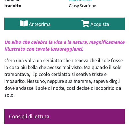
tradotto
Giusy Scarfone
Anteprima
Acquista
Un albo che celebra la vita e la natura, magnificamente
illustrato con tavole lussureggianti.
C’era una volta un cerbiatto che riteneva che il sole fosse
la cosa più bella che avesse mai visto. Ma quando il sole
tramontava, il piccolo cerbiatto si sentiva triste e
impaurito. Nessuno, neppure sua mamma, sapeva dirgli
dove andasse il sole di notte, così decise di scoprirlo da
solo.
Consigli di lettura