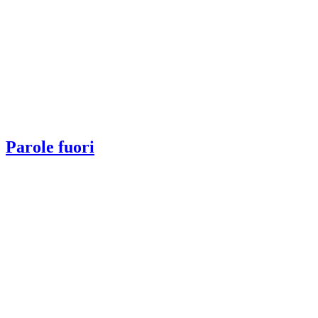
Parole fuori