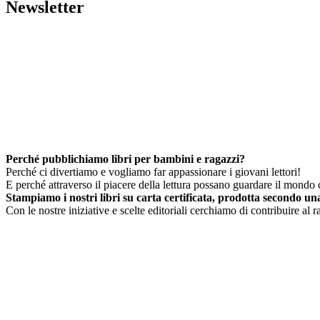
Newsletter
Perché pubblichiamo libri per bambini e ragazzi?
Perché ci divertiamo e vogliamo far appassionare i giovani lettori!
E perché attraverso il piacere della lettura possano guardare il mondo c
Stampiamo i nostri libri su carta certificata, prodotta secondo una 
Con le nostre iniziative e scelte editoriali cerchiamo di contribuire al 