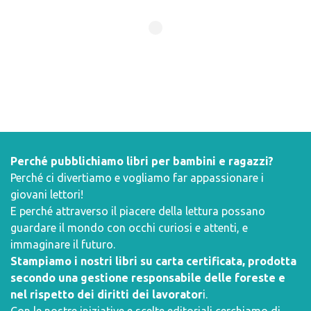
Perché pubblichiamo libri per bambini e ragazzi?
Perché ci divertiamo e vogliamo far appassionare i
giovani lettori!
E perché attraverso il piacere della lettura possano
guardare il mondo con occhi curiosi e attenti, e
immaginare il futuro.
Stampiamo i nostri libri su carta certificata, prodotta
secondo una gestione responsabile delle foreste e
nel rispetto dei diritti dei lavorator
i.