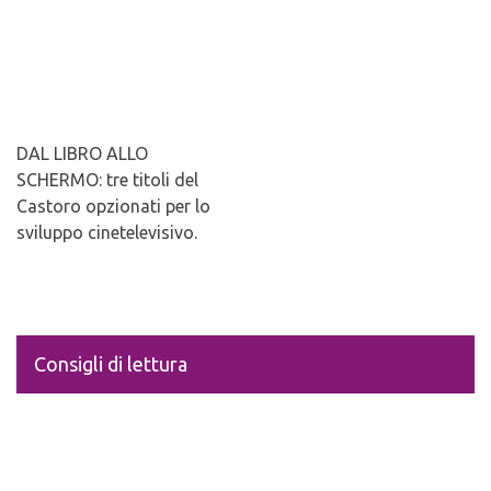
DAL LIBRO ALLO
SCHERMO: tre titoli del
Castoro opzionati per lo
sviluppo cinetelevisivo.
Consigli di lettura