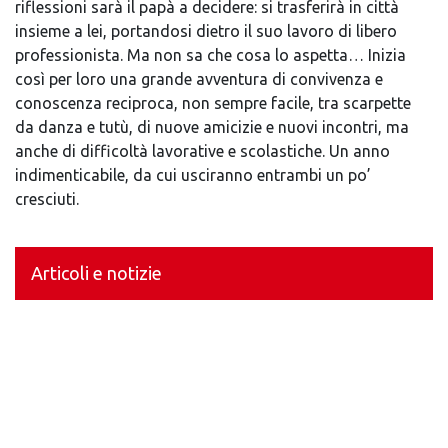
riflessioni sarà il papà a decidere: si trasferirà in città
insieme a lei, portandosi dietro il suo lavoro di libero
professionista. Ma non sa che cosa lo aspetta… Inizia
così per loro una grande avventura di convivenza e
conoscenza reciproca, non sempre facile, tra scarpette
da danza e tutù, di nuove amicizie e nuovi incontri, ma
anche di difficoltà lavorative e scolastiche. Un anno
indimenticabile, da cui usciranno entrambi un po’
cresciuti.
Articoli e notizie