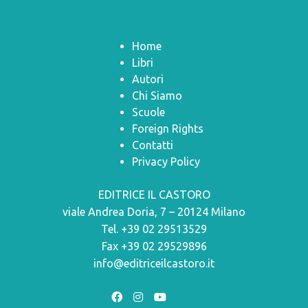
Home
Libri
Autori
Chi Siamo
Scuole
Foreign Rights
Contatti
Privacy Policy
EDITRICE IL CASTORO
viale Andrea Doria, 7 – 20124 Milano
Tel. +39 02 29513529
Fax +39 02 29529896
info@editriceilcastoro.it