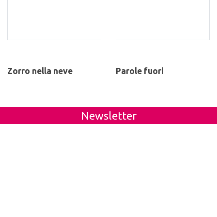
Zorro nella neve
Parole fuori
Newsletter