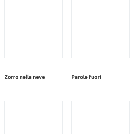
Zorro nella neve
Parole fuori