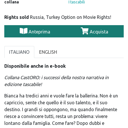
collana
I tascabili
Rights sold
Russia, Turkey Option on Movie Rights!
Anteprima
Acquista
ITALIANO
ENGLISH
Disponibile anche in e-book
Collana CastORO: i successi della nostra narrativa in
edizione tascabile!
Bianca ha tredici anni e vuole fare la ballerina. Non è un
capriccio, sente che quello è il suo talento, e il suo
destino. I grandi si oppongono, ma quando finalmente
riesce a convincere tutti, resta un problema: vivere
lontano dalla famiglia. Come fare? Dopo dubbi e